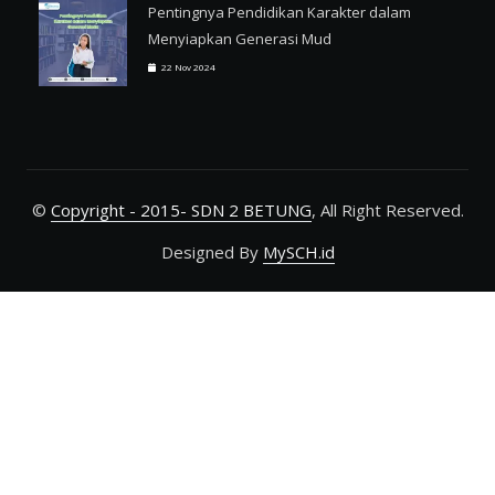
Pentingnya Pendidikan Karakter dalam
Menyiapkan Generasi Mud
22 Nov 2024
©
Copyright - 2015- SDN 2 BETUNG
, All Right Reserved.
Designed By
MySCH.id