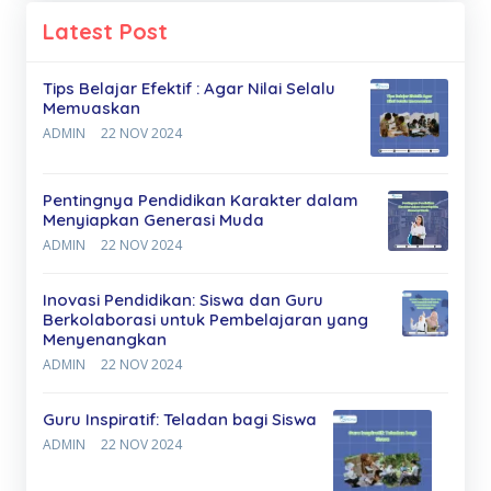
Latest Post
Tips Belajar Efektif : Agar Nilai Selalu
Memuaskan
ADMIN
22 NOV 2024
Pentingnya Pendidikan Karakter dalam
Menyiapkan Generasi Muda
ADMIN
22 NOV 2024
Inovasi Pendidikan: Siswa dan Guru
Berkolaborasi untuk Pembelajaran yang
Menyenangkan
ADMIN
22 NOV 2024
Guru Inspiratif: Teladan bagi Siswa
ADMIN
22 NOV 2024