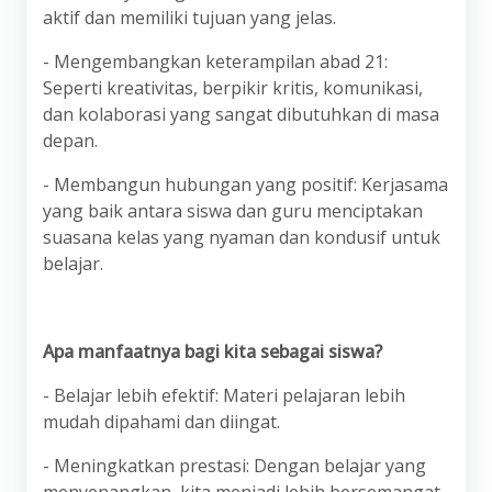
aktif dan memiliki tujuan yang jelas.
- Mengembangkan keterampilan abad 21:
Seperti kreativitas, berpikir kritis, komunikasi,
dan kolaborasi yang sangat dibutuhkan di masa
depan.
- Membangun hubungan yang positif: Kerjasama
yang baik antara siswa dan guru menciptakan
suasana kelas yang nyaman dan kondusif untuk
belajar.
Apa manfaatnya bagi kita sebagai siswa?
- Belajar lebih efektif: Materi pelajaran lebih
mudah dipahami dan diingat.
- Meningkatkan prestasi: Dengan belajar yang
menyenangkan, kita menjadi lebih bersemangat