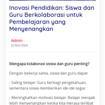
Inovasi Pendidikan: Siswa dan
Guru Berkolaborasi untuk
Pembelajaran yang
Menyenangkan
Admin
22 Nov 2024
Mengapa kolaborasi siswa dan guru penting?
Dengan bekerja sama, siswa dan guru dapat:
- Saling belajar: Guru berbagi pengetahuan,
sementara siswa memberikan ide-ide segar.
- Meningkatkan motivasi belajar: Belajar menjadi
lebih menyenangkan ketika kita merasa terlibat