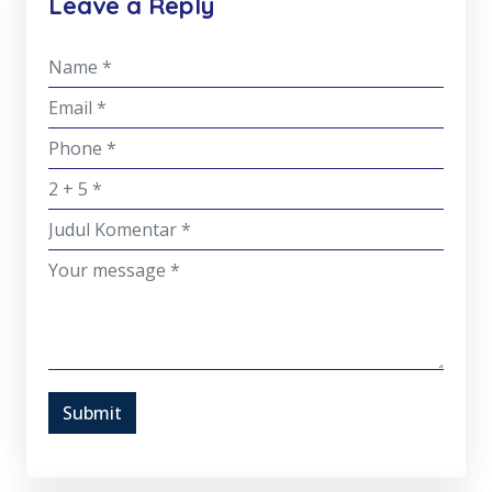
Leave a Reply
Submit