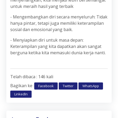
untuk meraih hasil yang terbaik
- Mengembangkan diri secara menyeluruh: Tidak
hanya pintar, tetapi juga memiliki keterampilan
sosial dan emosional yang baik.
- Menyiapkan diri untuk masa depan:
Keterampilan yang kita dapatkan akan sangat
berguna ketika kita memasuki dunia kerja nanti.
Telah dibaca : 146 kali
Bagikan ke :
Facebook
Twitter
WhatsApp
LinkedIn